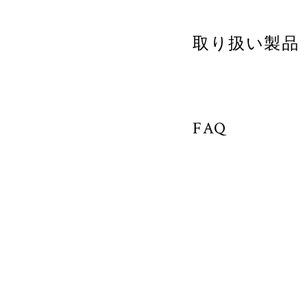
取り扱い製品
FAQ