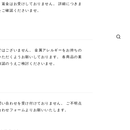
・返金はお受けしておりません。 詳細につきま
をご確認くださいませ。
ではございません。 金属アレルギーをお持ちの
いただくようお願いしております。 各商品の素
確認のうえご検討くださいませ。
問い合わせを受け付けておりません。 ご不明点
合わせフォームよりお願いいたします。