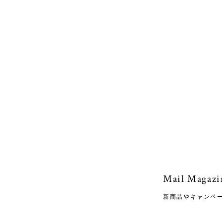
Mail Magazi
新商品やキャンペ