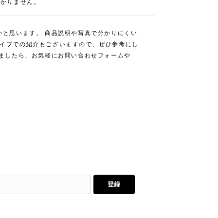
わかりません。
かと思います。 商品説明や写真で分かりにくい
スタライブでの紹介もございますので、ぜひ参考にし
いましたら、お気軽にお問い合わせフォームや
登録