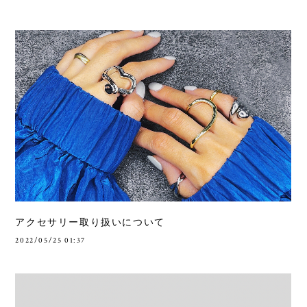
アクセサリー取り扱いについて
2022/05/25 01:37