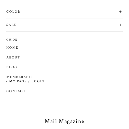
COLOR
SALE
GUIDE
HOME
ABOUT
BLOG
MEMBERSHIP
MY PAGE / LOGIN
CONTACT
Mail Magazine