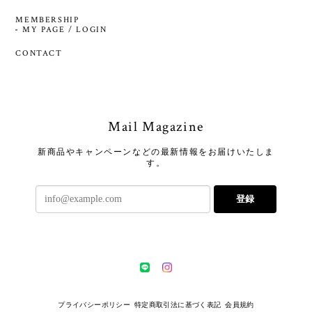
MEMBERSHIP
MY PAGE / LOGIN
CONTACT
Mail Magazine
新商品やキャンペーンなどの最新情報をお届けいたしま
す。
登録
プライバシーポリシー
特定商取引法に基づく表記
会員規約