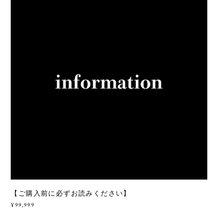
【ご購入前に必ずお読みください】
¥99,999