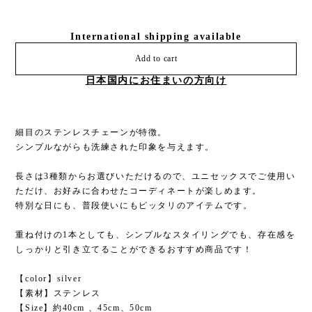
International shipping available
Add to cart
日本国内にお住まいの方向け
細目のステンレスチェーンが特徴。
シンプルながらも洗練された印象を与えます。
長さは3種類からお選びいただけるので、ユニセックスでご使用い
ただけ、お好みに合わせたコーディネートが楽しめます。
特別な日にも、普段使いにもピッタリのアイテムです。
重ね付けの1本としても、シンプルなスタイリングでも、存在感を
しっかりと引き立てることができるおすすめ商品です！
【color】silver
【素材】ステンレス
【Size】約40cm 、45cm、50cm