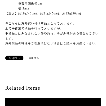
※着用画像40cm
幅 5mm
【重さ】約18g(40cm)、約21g(45cm)、約23g(50cm)
※こちらは海外買い付け商品となっております。
全て手作業で検品を行っておりますが、
不良品とはみなされない傷や汚れ、ゆがみ等がある場合もござい
ます。
海外製品の特性をご理解頂けない場合はご購入をお控え下さい。
通報する
Related Items