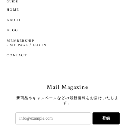
GUIDE
HOME
ABOUT
BLOG
MEMBERSHIP
MY PAGE / LOGIN
CONTACT
Mail Magazine
新商品やキャンペーンなどの最新情報をお届けいたしま
す。
登録