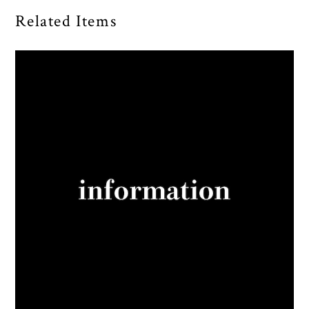
Related Items