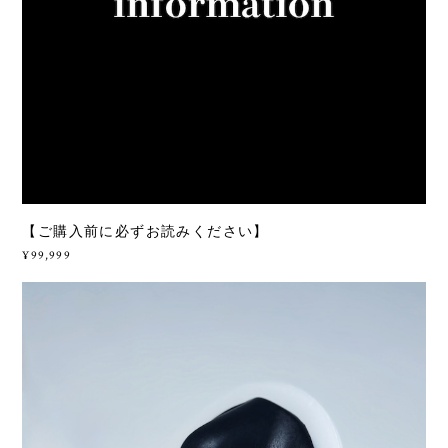
【ご購入前に必ずお読みください】
¥99,999