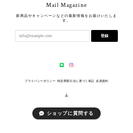
Mail Magazine
新商品やキャンペーンなどの最新情報をお届けいたしま
す。
登録
プライバシーポリシー
特定商取引法に基づく表記
会員規約
ショップに質問する