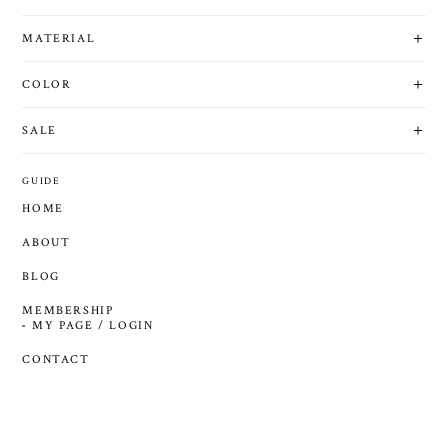
MATERIAL
COLOR
SALE
GUIDE
HOME
ABOUT
BLOG
MEMBERSHIP
MY PAGE / LOGIN
CONTACT