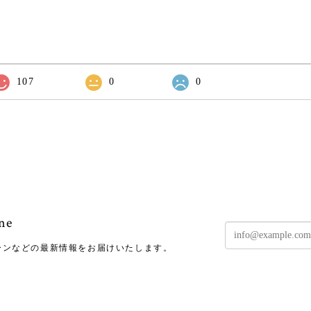
107
0
0
ne
ーンなどの最新情報をお届けいたします。