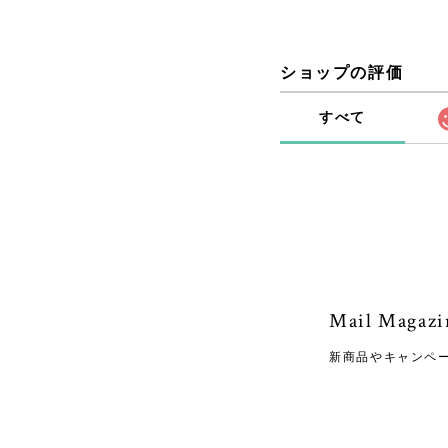
ショップの評価
すべて
Mail Magazi
新商品やキャンペ