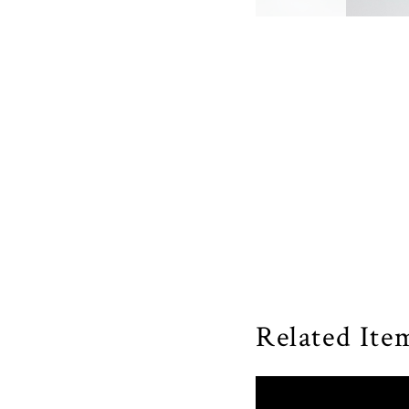
Related Ite