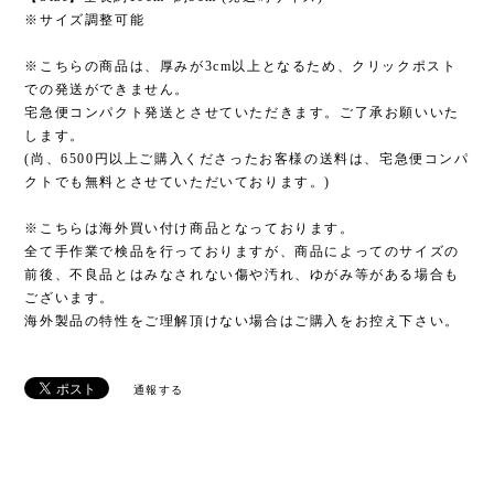
※サイズ調整可能
※こちらの商品は、厚みが3cm以上となるため、クリックポスト
での発送ができません。
宅急便コンパクト発送とさせていただきます。ご了承お願いいた
します。
(尚、6500円以上ご購入くださったお客様の送料は、宅急便コンパ
クトでも無料とさせていただいております。)
※こちらは海外買い付け商品となっております。
全て手作業で検品を行っておりますが、商品によってのサイズの
前後、不良品とはみなされない傷や汚れ、ゆがみ等がある場合も
ございます。
海外製品の特性をご理解頂けない場合はご購入をお控え下さい。
通報する