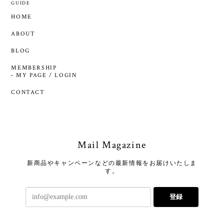
GUIDE
HOME
ABOUT
BLOG
MEMBERSHIP
MY PAGE / LOGIN
CONTACT
Mail Magazine
新商品やキャンペーンなどの最新情報をお届けいたしま
す。
登録