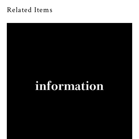
Related Items