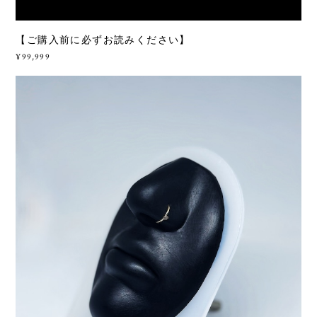
【ご購入前に必ずお読みください】
¥99,999